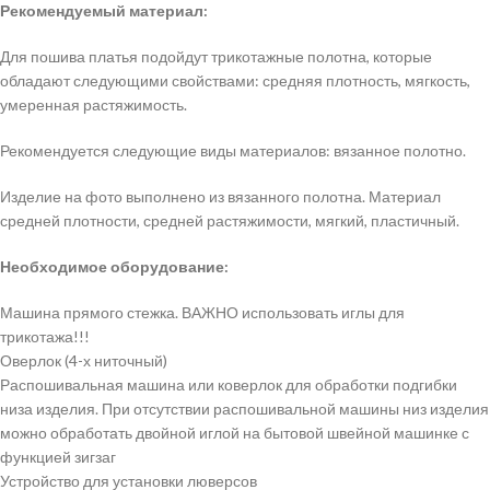
Рекомендуемый материал:
Для пошива платья подойдут трикотажные полотна, которые
обладают следующими свойствами: средняя плотность, мягкость,
умеренная растяжимость.
Рекомендуется следующие виды материалов: вязанное полотно.
Изделие на фото выполнено из вязанного полотна. Материал
средней плотности, средней растяжимости, мягкий, пластичный.
Необходимое оборудование:
Машина прямого стежка. ВАЖНО использовать иглы для
трикотажа!!!
Оверлок (4-х ниточный)
Распошивальная машина или коверлок для обработки подгибки
низа изделия. При отсутствии распошивальной машины низ изделия
можно обработать двойной иглой на бытовой швейной машинке с
функцией зигзаг
Устройство для установки люверсов