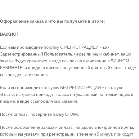
Оформление заказа и что вы получаете в итоге:
ВАЖНО!
Если вы производите покупку С РЕГИСТРАЦИЕЙ – как
Зарегистрированный Пользователь, через личный кабинет, ваши
заказы будут храниться в виде ссылок на скачивание в ЛИЧНОМ
КАБИНЕТЕ, и придут в письме, на указанный почтовый ящик, в виде
ссылок для скачивания.
Если вы производите покупку БЕЗ РЕГИСТРАЦИИ – в статусе
«Гость», выкройки приходят только на указанный почтовый ящик, в
письме, в виде ссылок для скачивания.
После оплаты, поверяйте папку СПАМ.
После оформления заказа и оплаты, на адрес электронной почты,
который вы указали при регистрации, в течении 5 минут, приходит