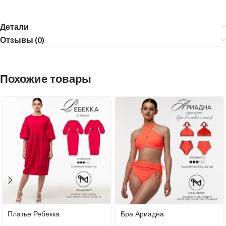
Детали
Отзывы (0)
Похожие товары
Платье Ребекка
Бра Ариадна