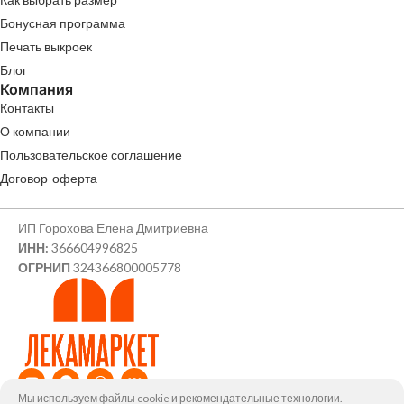
Бонусная программа
Печать выкроек
Блог
Компания
Контакты
О компании
Пользовательское соглашение
Договор-оферта
ИП Горохова Елена Дмитриевна
ИНН:
366604996825
ОГРНИП
324366800005778
Мы используем файлы cookie и рекомендательные технологии.
© ИП Горохова Елена Дмитриевна, 2026