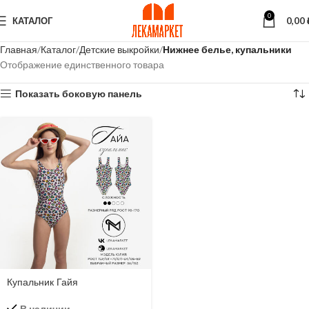
0
КАТАЛОГ
0,00
Главная
Каталог
Детские выкройки
Нижнее белье, купальники
Отображение единственного товара
Показать боковую панель
Купальник Гайя
В наличии