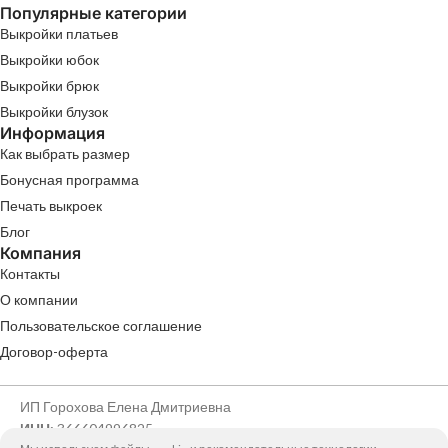
Популярные категории
Выкройки платьев
Выкройки юбок
Выкройки брюк
Выкройки блузок
Информация
Как выбрать размер
Бонусная программа
Печать выкроек
Блог
Компания
Контакты
О компании
Пользовательское соглашение
Договор-оферта
ИП Горохова Елена Дмитриевна
ИНН:
366604996825