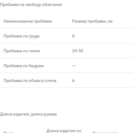
Прибавки на свободу облегания
Наименование прибавки
Размер прибавки, см
Прибавка по груди
6
Прибавка по талии
24-30
Прибавка по бедрам
—
Прибавка по обхвату плеча
6
Длина изделия, длина рукава
Длина изделия по