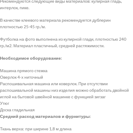
Рекомендуются следующие виды материалов: кулирная гладь,
интерлок, пике.
В качестве клеевого материала рекомендуется дублерин
плотностью 25-45 гр./м.
Футболка на фото выполнена из кулирной глади, плотностью 240
гр./м2. Материал пластичный, средней растяжимости.
Необходимое оборудование:
Машина прямого стежка
Оверлок 4-х ниточный
Распошивальная машина или коверлок. При отсутствии
распошивальной машины низ изделия можно обработать двойной
иглой на бытовой швейной машинке с функцией зигзаг
Утюг
Доска гладильная
Средний расход материалов и фурнитуры:
Ткань верха: при ширине 1,8 м длина