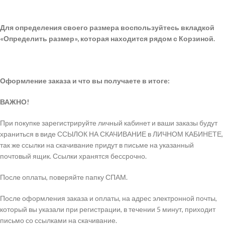
Для определения своего размера воспользуйтесь вкладкой
«Определить размер», которая находится рядом с Корзиной.
Оформление заказа и что вы получаете в итоге:
ВАЖНО!
При покупке зарегистрируйте личный кабинет и ваши заказы будут
храниться в виде ССЫЛОК НА СКАЧИВАНИЕ в ЛИЧНОМ КАБИНЕТЕ,
так же ссылки на скачивание придут в письме на указанный
почтовый ящик. Ссылки хранятся бессрочно.
После оплаты, поверяйте папку СПАМ.
После оформления заказа и оплаты, на адрес электронной почты,
который вы указали при регистрации, в течении 5 минут, приходит
письмо со ссылками на скачивание.