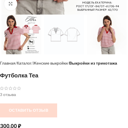
Нажмите, чтобы увеличить
Главная
Каталог
Женские выкройки
Выкройки из трикотажа
Футболка Теа
3 отзыва
ОСТАВИТЬ ОТЗЫВ
300,00
₽