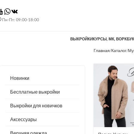
Пн-Пт: 09:00-18:00
ВЫКРОЙКИ
КУРСЫ, МК, ВОРКБУ
Главная
Каталог
Му
Новинки
Бесплатные выкройки
Выкройки для новичков
Аксессуары
Верхняя одежда