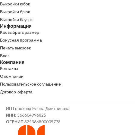
Выкройки юбок
Выкройки брюк
Выкройки блузок
Информация
Как выбрать размер
Бонусная программа
Печать выкроек
Блог
Компания
Контакты
О компании
Пользовательское соглашение
Договор-оферта
ИП Горохова Елена Дмитриевна
ИНН:
366604996825
ОГРНИП
324366800005778