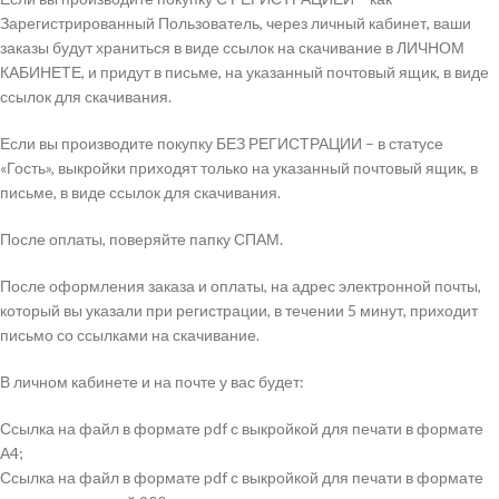
Зарегистрированный Пользователь, через личный кабинет, ваши
заказы будут храниться в виде ссылок на скачивание в ЛИЧНОМ
КАБИНЕТЕ, и придут в письме, на указанный почтовый ящик, в виде
ссылок для скачивания.
Если вы производите покупку БЕЗ РЕГИСТРАЦИИ – в статусе
«Гость», выкройки приходят только на указанный почтовый ящик, в
письме, в виде ссылок для скачивания.
После оплаты, поверяйте папку СПАМ.
После оформления заказа и оплаты, на адрес электронной почты,
который вы указали при регистрации, в течении 5 минут, приходит
письмо со ссылками на скачивание.
В личном кабинете и на почте у вас будет:
Ссылка на файл в формате pdf с выкройкой для печати в формате
А4;
Ссылка на файл в формате pdf с выкройкой для печати в формате