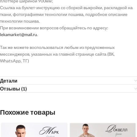
плоттере шириной 900мм;
Ссылка на буклет-инструкцию со сборкой выкройки, раскладкой на
ткани, фотографиями технологии пошива, подробное описание
технологии пошива.
При возникновении вопросов обращайтесь по адресу:
lekamarket@mail.ru
.
Так же можете воспользоваться любым из предложенных
мессенджеров, указанных на главной странице сайта (ВК,
WhatsApp, ТГ)
Детали
Отзывы (1)
Похожие товары