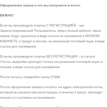
Оформление заказа и что вы получаете в итоге:
ВАЖНО!
Если вы производите покупку С РЕГИСТРАЦИЕЙ – как
Зарегистрированный Пользователь, через личный кабинет, ваши
заказы будут храниться в виде ссылок на скачивание в ЛИЧНОМ
КАБИНЕТЕ, и придут в письме, на указанный почтовый ящик, в виде
ссылок для скачивания.
Если вы производите покупку БЕЗ РЕГИСТРАЦИИ – в статусе
«Гость», выкройки приходят только на указанный почтовый ящик, в
письме, в виде ссылок для скачивания.
После оплаты, поверяйте папку СПАМ.
После оформления заказа и оплаты, на адрес электронной почты,
который вы указали при регистрации, в течении 5 минут, приходит
письмо со ссылками на скачивание.