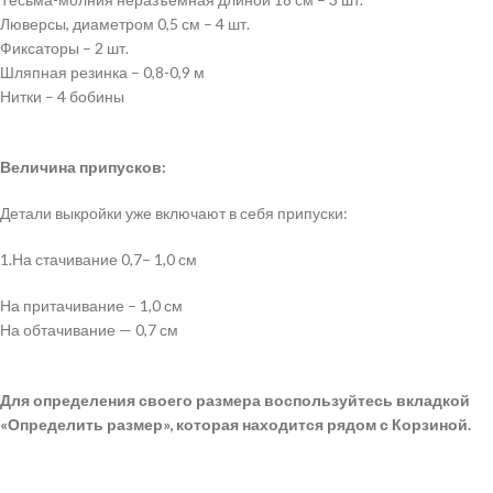
Люверсы, диаметром 0,5 см – 4 шт.
Фиксаторы – 2 шт.
Шляпная резинка – 0,8-0,9 м
Нитки – 4 бобины
Величина припусков:
Детали выкройки уже включают в себя припуски:
1.На стачивание 0,7– 1,0 см
На притачивание – 1,0 см
На обтачивание — 0,7 см
Для определения своего размера воспользуйтесь вкладкой
«Определить размер», которая находится рядом с Корзиной.