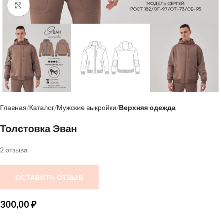
Нажмите, чтобы увеличить
Главная
Каталог
Мужские выкройки
Верхняя одежда
Толстовка Эван
2 отзыва
ОСТАВИТЬ ОТЗЫВ
300,00
₽