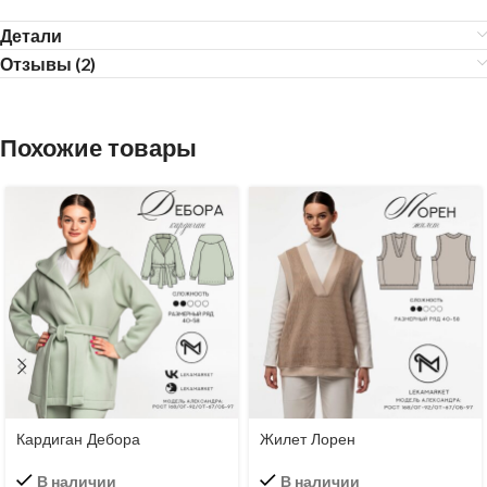
Детали
Отзывы (2)
Похожие товары
Кардиган Дебора
Жилет Лорен
В наличии
В наличии