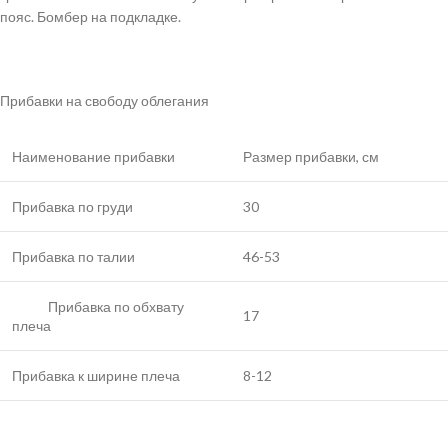
пояс. Бомбер на подкладке.
Прибавки на свободу облегания
Наименование прибавки
Размер прибавки, см
Прибавка по груди
30
Прибавка по талии
46-53
Прибавка по обхвату
17
плеча
Прибавка к ширине плеча
8-12