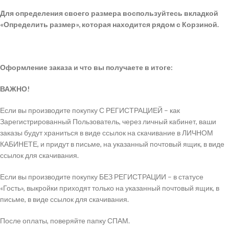
Для определения своего размера воспользуйтесь вкладкой
«Определить размер», которая находится рядом с Корзиной.
Оформление заказа и что вы получаете в итоге:
ВАЖНО!
Если вы производите покупку С РЕГИСТРАЦИЕЙ – как
Зарегистрированный Пользователь, через личный кабинет, ваши
заказы будут храниться в виде ссылок на скачивание в ЛИЧНОМ
КАБИНЕТЕ, и придут в письме, на указанный почтовый ящик, в виде
ссылок для скачивания.
Если вы производите покупку БЕЗ РЕГИСТРАЦИИ – в статусе
«Гость», выкройки приходят только на указанный почтовый ящик, в
письме, в виде ссылок для скачивания.
После оплаты, поверяйте папку СПАМ.