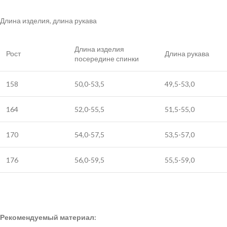
Длина изделия, длина рукава
Длина изделия
Рост
Длина рукава
посередине спинки
158
50,0-53,5
49,5-53,0
164
52,0-55,5
51,5-55,0
170
54,0-57,5
53,5-57,0
176
56,0-59,5
55,5-59,0
Рекомендуемый материал: