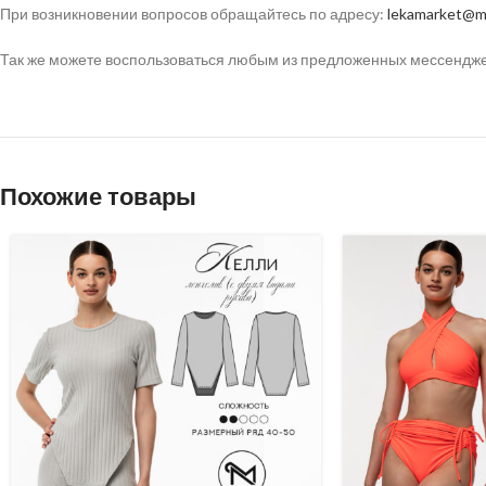
При возникновении вопросов обращайтесь по адресу:
lekamarket@ma
Так же можете воспользоваться любым из предложенных мессенджеро
Похожие товары