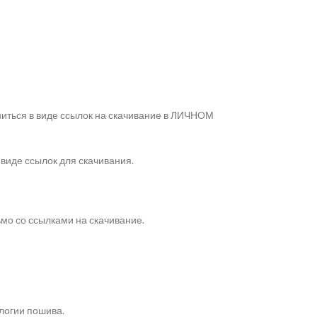
ниться в виде ссылок на скачивание в ЛИЧНОМ
 виде ссылок для скачивания.
ьмо со ссылками на скачивание.
логии пошива.