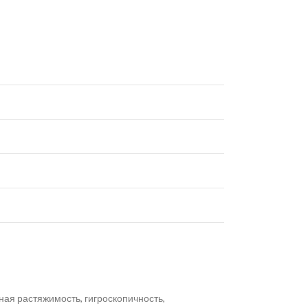
ая растяжимость, гигроскопичность,