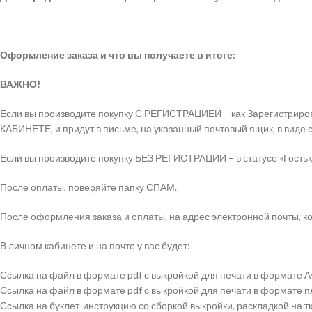
Оформление заказа и что вы получаете в итоге:
ВАЖНО!
Если вы производите покупку С РЕГИСТРАЦИЕЙ – как Зарегистриров
КАБИНЕТЕ, и придут в письме, на указанный почтовый ящик, в виде 
Если вы производите покупку БЕЗ РЕГИСТРАЦИИ – в статусе «Гость»,
После оплаты, поверяйте папку СПАМ.
После оформления заказа и оплаты, на адрес электронной почты, ко
В личном кабинете и на почте у вас будет:
Ссылка на файл в формате pdf с выкройкой для печати в формате А
Ссылка на файл в формате pdf с выкройкой для печати в формате 
Ссылка на буклет-инструкцию со сборкой выкройки, раскладкой на 