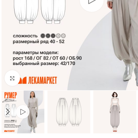
Нажмите, чтобы увеличить