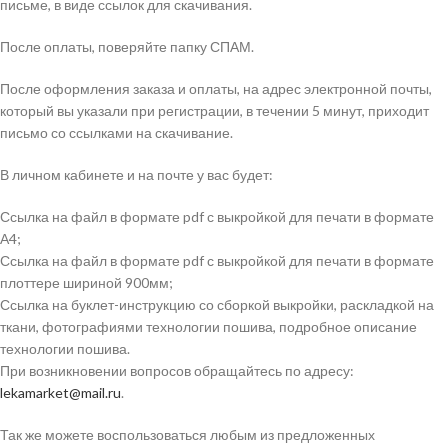
письме, в виде ссылок для скачивания.
После оплаты, поверяйте папку СПАМ.
После оформления заказа и оплаты, на адрес электронной почты,
который вы указали при регистрации, в течении 5 минут, приходит
письмо со ссылками на скачивание.
В личном кабинете и на почте у вас будет:
Ссылка на файл в формате pdf с выкройкой для печати в формате
А4;
Ссылка на файл в формате pdf с выкройкой для печати в формате
плоттере шириной 900мм;
Ссылка на буклет-инструкцию со сборкой выкройки, раскладкой на
ткани, фотографиями технологии пошива, подробное описание
технологии пошива.
При возникновении вопросов обращайтесь по адресу:
lekamarket@mail.ru
.
Так же можете воспользоваться любым из предложенных