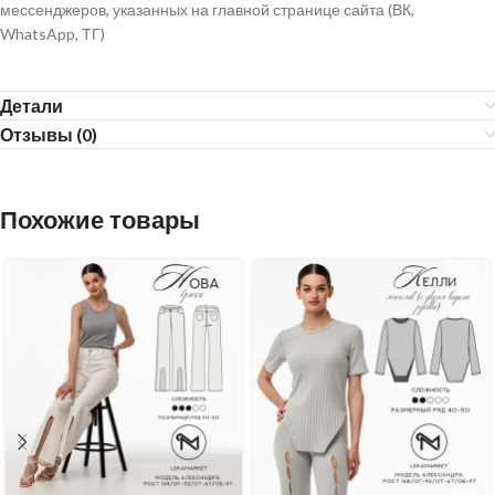
мессенджеров, указанных на главной странице сайта (ВК,
WhatsApp, ТГ)
Детали
Отзывы (0)
Похожие товары