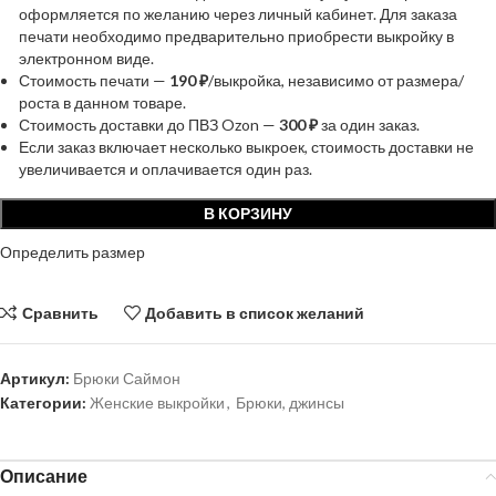
оформляется по желанию через личный кабинет. Для заказа
печати необходимо предварительно приобрести выкройку в
электронном виде.
Стоимость печати —
190 ₽
/выкройка, независимо от размера/
роста в данном товаре.
Стоимость доставки до ПВЗ Ozon —
300 ₽
за один заказ.
Если заказ включает несколько выкроек, стоимость доставки не
увеличивается и оплачивается один раз.
В КОРЗИНУ
Определить размер
Сравнить
Добавить в список желаний
Артикул:
Брюки Саймон
Категории:
Женские выкройки
,
Брюки, джинсы
Описание