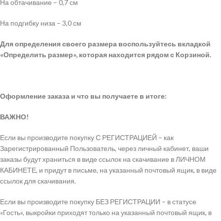
На обтачивание – 0,7 см
На подгибку низа – 3,0 см
Для определения своего размера воспользуйтесь вкладкой
«Определить размер», которая находится рядом с Корзиной.
Оформление заказа и что вы получаете в итоге:
ВАЖНО!
Если вы производите покупку С РЕГИСТРАЦИЕЙ – как
Зарегистрированный Пользователь, через личный кабинет, ваши
заказы будут храниться в виде ссылок на скачивание в ЛИЧНОМ
КАБИНЕТЕ, и придут в письме, на указанный почтовый ящик, в виде
ссылок для скачивания.
Если вы производите покупку БЕЗ РЕГИСТРАЦИИ – в статусе
«Гость», выкройки приходят только на указанный почтовый ящик, в