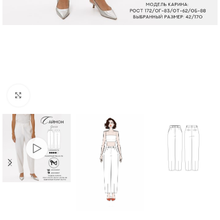
Нажмите, чтобы увеличить