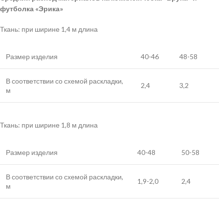
футболка «Эрика»
Ткань: при ширине 1,4 м длина
Размер изделия
40-46
48-58
В соответствии со схемой раскладки,
2,4
3,2
м
Ткань: при ширине 1,8 м длина
Размер изделия
40-48
50-58
В соответствии со схемой раскладки,
1,9-2,0
2,4
м