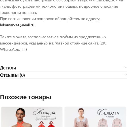
ткани, фотографиями технологии пошива, подробное описание
технологии пошива.
При возникновении вопросов обращайтесь по адресу:
lekamarket@mail.ru
.
Так же можете воспользоваться любым из предложенных
мессенджеров, указанных на главной странице сайта (ВК,
WhatsApp, ТГ)
Детали
Отзывы (0)
Похожие товары