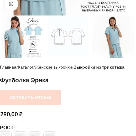
Нажмите, чтобы увеличить
Главная
Каталог
Женские выкройки
Выкройки из трикотажа
Футболка Эрика
ОСТАВИТЬ ОТЗЫВ
290,00
₽
РОСТ