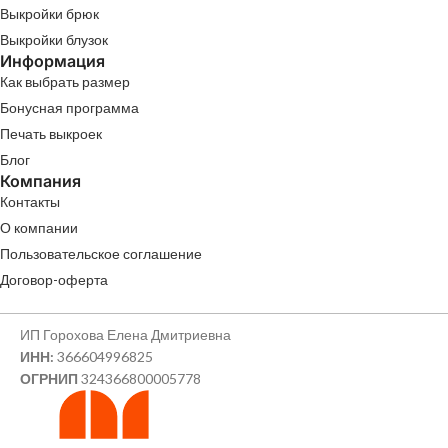
Выкройки брюк
Выкройки блузок
Информация
Как выбрать размер
Бонусная программа
Печать выкроек
Блог
Компания
Контакты
О компании
Пользовательское соглашение
Договор-оферта
ИП Горохова Елена Дмитриевна
ИНН:
366604996825
ОГРНИП
324366800005778