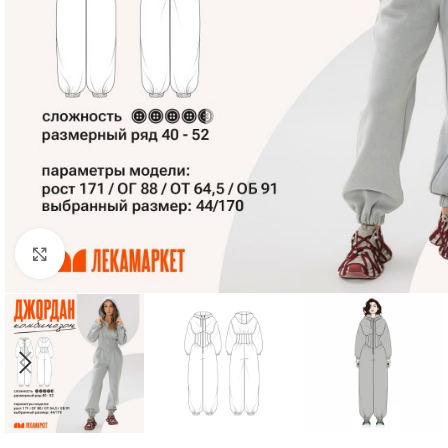
Нажмите, чтобы увеличить