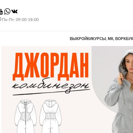
Пн-Пт: 09:00-18:00
ВЫКРОЙКИ
КУРСЫ, МК, ВОРКБУ