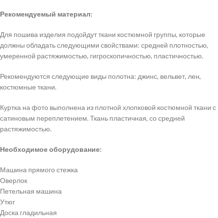
Рекомендуемый материал:
Для пошива изделия подойдут ткани костюмной группы, которые
должны обладать следующими свойствами: средней плотностью,
умеренной растяжимостью, гигроскопичностью, пластичностью.
Рекомендуются следующие виды полотна: джинс, вельвет, лен,
костюмные ткани.
Куртка на фото выполнена из плотной хлопковой костюмной ткани с
сатиновым переплетением. Ткань пластичная, со средней
растяжимостью.
Необходимое оборудование:
Машина прямого стежка
Оверлок
Петельная машина
Утюг
Доска гладильная