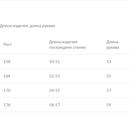
Длина изделия, длина рукава
Длина изделия
Длина
Рост
посередине спинки
рукава
158
50-51
53
164
52-53
55
170
54-55
57
176
56-57
59