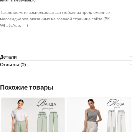
Так же можете воспользоваться любым из предложенных
мессенджеров, указанных на главной странице сайта (ВК,
WhatsApp, ТГ)
Детали
Отзывы (2)
Похожие товары