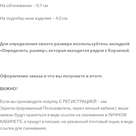
На обтачивание – 0,7 см
На подгибку низа изделия – 4,0 см.
Для определения своего размера воспользуйтесь вкладкой
«Определить размер», которая находится рядом с Корзиной.
Оформление заказа и что вы получаете в итоге:
ВАЖНО!
Если вы производите покупку С РЕГИСТРАЦИЕЙ – как
Зарегистрированный Пользователь, через личный кабинет, ваши
заказы будут храниться в виде ссылок на скачивание в ЛИЧНОМ
КАБИНЕТЕ, и придут в письме, на указанный почтовый ящик, в виде
ссылок для скачивания.