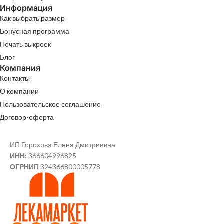
Информация
Как выбрать размер
Бонусная программа
Печать выкроек
Блог
Компания
Контакты
О компании
Пользовательское соглашение
Договор-оферта
ИП Горохова Елена Дмитриевна
ИНН:
366604996825
ОГРНИП
324366800005778