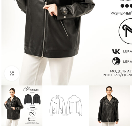
Нажмите, чтобы увеличить