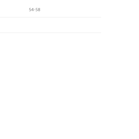
54-58