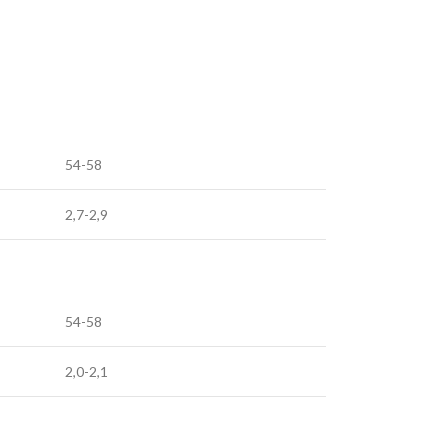
54-58
2,7-2,9
54-58
2,0-2,1