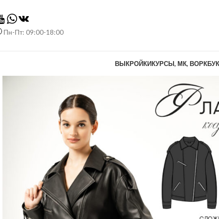
Пн-Пт: 09:00-18:00
ВЫКРОЙКИ
КУРСЫ, МК, ВОРКБУ