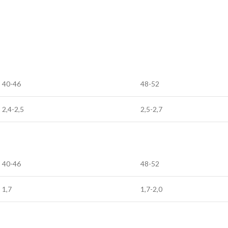
40-46
48-52
2,4-2,5
2,5-2,7
40-46
48-52
1,7
1,7-2,0