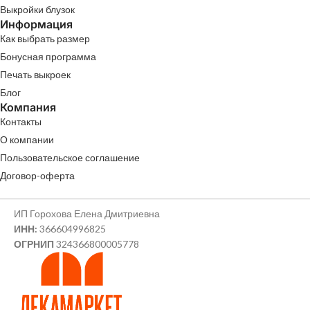
Выкройки блузок
Информация
Как выбрать размер
Бонусная программа
Печать выкроек
Блог
Компания
Контакты
О компании
Пользовательское соглашение
Договор-оферта
ИП Горохова Елена Дмитриевна
ИНН:
366604996825
ОГРНИП
324366800005778