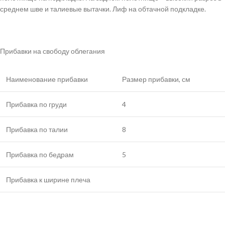
среднем шве и талиевые вытачки. Лиф на обтачной подкладке.
Прибавки на свободу облегания
Наименование прибавки
Размер прибавки, см
Прибавка по груди
4
Прибавка по талии
8
Прибавка по бедрам
5
Прибавка к ширине плеча