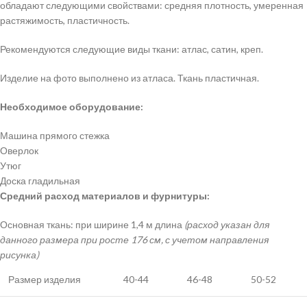
обладают следующими свойствами: средняя плотность, умеренная
растяжимость, пластичность.
Рекомендуются следующие виды ткани: атлас, сатин, креп.
Изделие на фото выполнено из атласа. Ткань пластичная.
Необходимое оборудование:
Машина прямого стежка
Оверлок
Утюг
Доска гладильная
Средний расход материалов и фурнитуры:
Основная ткань: при ширине 1,4 м длина
(расход указан для
данного размера при росте 176 см, с учетом направления
рисунка)
Размер изделия
40-44
46-48
50-52