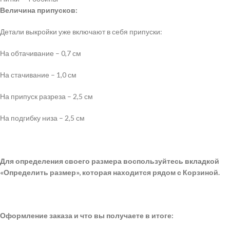
Величина припусков:
Детали выкройки уже включают в себя припуски:
На обтачивание – 0,7 см
На стачивание – 1,0 см
На припуск разреза – 2,5 см
На подгибку низа – 2,5 см
Для определения своего размера воспользуйтесь вкладкой
«Определить размер», которая находится рядом с Корзиной.
Оформление заказа и что вы получаете в итоге: