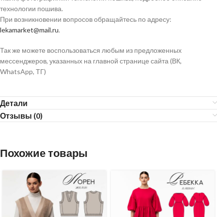
технологии пошива.
При возникновении вопросов обращайтесь по адресу:
lekamarket@mail.ru
.
Так же можете воспользоваться любым из предложенных
мессенджеров, указанных на главной странице сайта (ВК,
WhatsApp, ТГ)
Детали
Отзывы (0)
Похожие товары