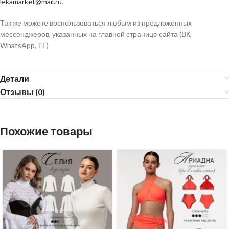
lekamarket@mail.ru
.
Так же можете воспользоваться любым из предложенных
мессенджеров, указанных на главной странице сайта (ВК,
WhatsApp, ТГ)
Детали
Отзывы (0)
Похожие товары