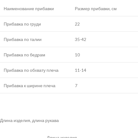
Наименование прибавки
Размер прибавки, см
Прибавка по груди
22
Прибавка по талии
35-42
Прибавка по бедрам
10
Прибавка по обхвату плеча
11-14
Прибавка к ширине плеча
7
Длина изделия, длина рукава
Длина изделия