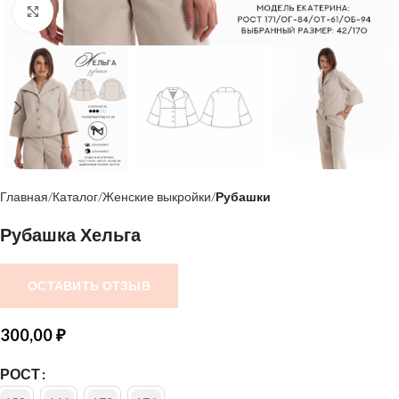
Нажмите, чтобы увеличить
Главная
Каталог
Женские выкройки
Рубашки
Рубашка Хельга
ОСТАВИТЬ ОТЗЫВ
300,00
₽
РОСТ