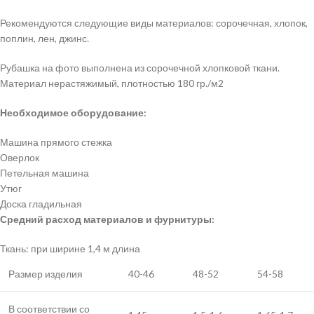
Рекомендуются следующие виды материалов: сорочечная, хлопок,
поплин, лен, джинс.
Рубашка на фото выполнена из сорочечной хлопковой ткани.
Материал нерастяжимый, плотностью 180 гр./м2
Необходимое оборудование:
Машина прямого стежка
Оверлок
Петельная машина
Утюг
Доска гладильная
Средний расход материалов и фурнитуры:
Ткань: при ширине 1,4 м длина
Размер изделия
40-46
48-52
54-58
В соответствии со