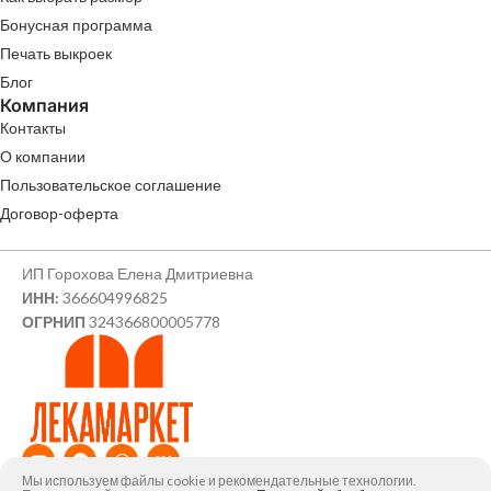
Бонусная программа
Печать выкроек
Блог
Компания
Контакты
О компании
Пользовательское соглашение
Договор-оферта
ИП Горохова Елена Дмитриевна
ИНН:
366604996825
ОГРНИП
324366800005778
Мы используем файлы cookie и рекомендательные технологии.
© ИП Горохова Елена Дмитриевна, 2026