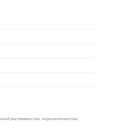
нной растяжимостью, гигроскопичностью,