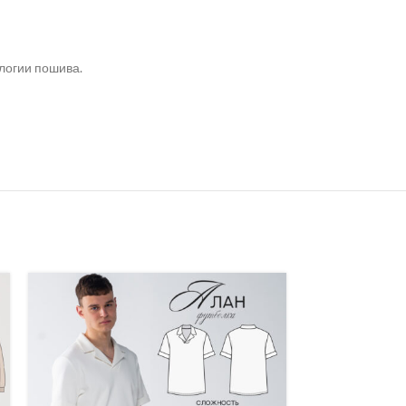
логии пошива.