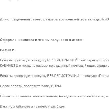
Для определения своего размера воспользуйтесь вкладкой «О
Оформление заказа и что вы получаете в итоге:
ВАЖНО!
Если вы производите покупку С РЕГИСТРАЦИЕЙ – как Зарегистриров
КАБИНЕТЕ, и придут в письме, на указанный почтовый ящик, в виде 
Если вы производите покупку БЕЗ РЕГИСТРАЦИИ – в статусе «Гость»,
После оплаты, поверяйте папку СПАМ.
После оформления заказа и оплаты, на адрес электронной почты, ко
В личном кабинете и на почте у вас будет: