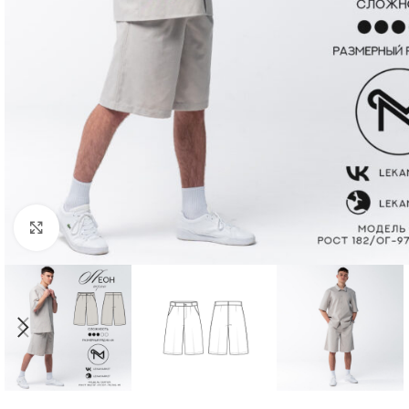
Нажмите, чтобы увеличить