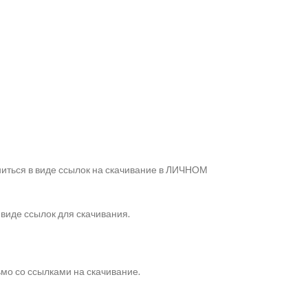
ниться в виде ссылок на скачивание в ЛИЧНОМ
 виде ссылок для скачивания.
ьмо со ссылками на скачивание.