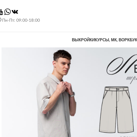
Пн-Пт: 09:00-18:00
ВЫКРОЙКИ
КУРСЫ, МК, ВОРКБУ