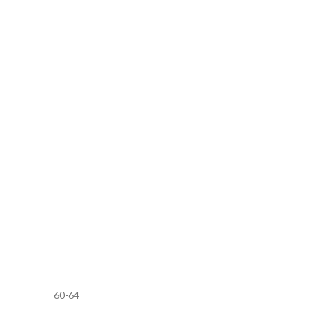
60-64