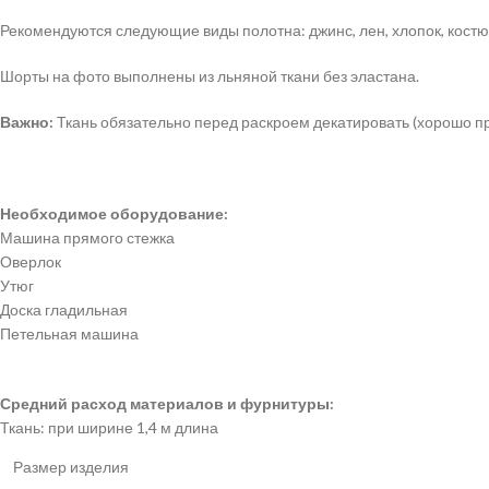
Рекомендуются следующие виды полотна: джинс, лен, хлопок, костю
Шорты на фото выполнены из льняной ткани без эластана.
Важно:
Ткань обязательно перед раскроем декатировать (хорошо пр
Необходимое оборудование:
Машина прямого стежка
Оверлок
Утюг
Доска гладильная
Петельная машина
Средний расход материалов и фурнитуры:
Ткань: при ширине 1,4 м длина
Размер изделия