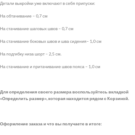
Детали выкройки уже включают в себя припуски:
На обтачивание – 0,7 см
На стачивание шаговых швов – 0,7 см
На стачивание боковых швов и шва сидения– 1,0 см
На подгибку низа шорт – 2,5 см.
На стачивание и притачивание швов пояса – 1,0 см
Для определения своего размера воспользуйтесь вкладкой
«Определить размер», которая находится рядом с Корзиной.
Оформление заказа и что вы получаете в итоге: