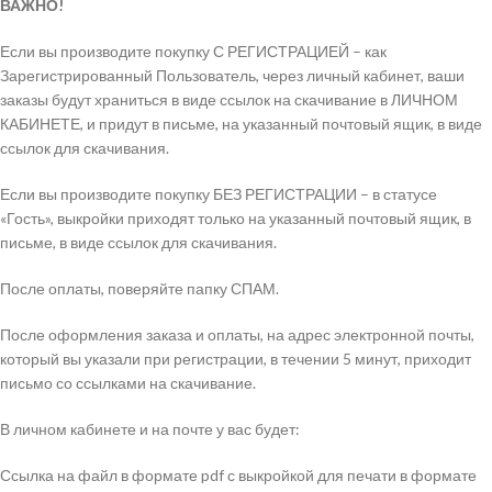
ВАЖНО!
Если вы производите покупку С РЕГИСТРАЦИЕЙ – как
Зарегистрированный Пользователь, через личный кабинет, ваши
заказы будут храниться в виде ссылок на скачивание в ЛИЧНОМ
КАБИНЕТЕ, и придут в письме, на указанный почтовый ящик, в виде
ссылок для скачивания.
Если вы производите покупку БЕЗ РЕГИСТРАЦИИ – в статусе
«Гость», выкройки приходят только на указанный почтовый ящик, в
письме, в виде ссылок для скачивания.
После оплаты, поверяйте папку СПАМ.
После оформления заказа и оплаты, на адрес электронной почты,
который вы указали при регистрации, в течении 5 минут, приходит
письмо со ссылками на скачивание.
В личном кабинете и на почте у вас будет:
Ссылка на файл в формате pdf с выкройкой для печати в формате