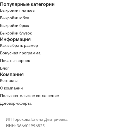
Популярные категории
Выкройки платьев
Выкройки юбок
Выкройки брюк
Выкройки блузок
Информация
Как выбрать размер
Бонусная программа
Печать выкроек
Блог
Компания
Контакты
О компании
Пользовательское соглашение
Договор-оферта
ИП Горохова Елена Дмитриевна
ИНН:
366604996825