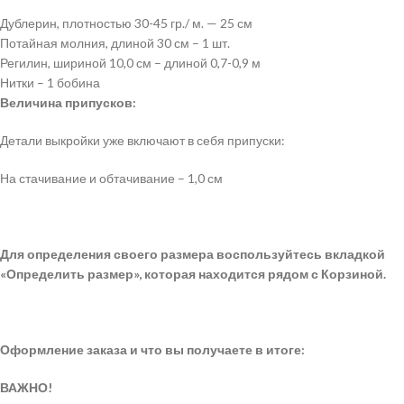
Дублерин, плотностью 30-45 гр./ м. — 25 см
Потайная молния, длиной 30 см – 1 шт.
Регилин, шириной 10,0 см – длиной 0,7-0,9 м
Нитки – 1 бобина
Величина припусков:
Детали выкройки уже включают в себя припуски:
На стачивание и обтачивание – 1,0 см
Для определения своего размера воспользуйтесь вкладкой
«Определить размер», которая находится рядом с Корзиной.
Оформление заказа и что вы получаете в итоге:
ВАЖНО!