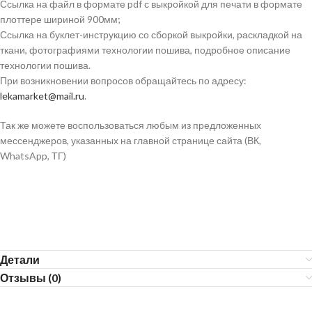
Ссылка на файл в формате pdf с выкройкой для печати в формате
плоттере шириной 900мм;
Ссылка на буклет-инструкцию со сборкой выкройки, раскладкой на
ткани, фотографиями технологии пошива, подробное описание
технологии пошива.
При возникновении вопросов обращайтесь по адресу:
lekamarket@mail.ru
.
Так же можете воспользоваться любым из предложенных
мессенджеров, указанных на главной странице сайта (ВК,
WhatsApp, ТГ)
Детали
Отзывы (0)