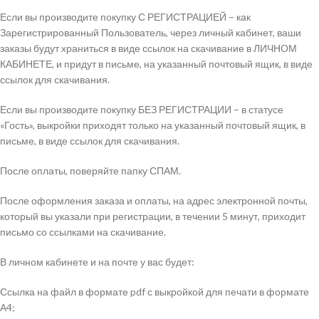
Если вы производите покупку С РЕГИСТРАЦИЕЙ – как
Зарегистрированный Пользователь, через личный кабинет, ваши
заказы будут храниться в виде ссылок на скачивание в ЛИЧНОМ
КАБИНЕТЕ, и придут в письме, на указанный почтовый ящик, в виде
ссылок для скачивания.
Если вы производите покупку БЕЗ РЕГИСТРАЦИИ – в статусе
«Гость», выкройки приходят только на указанный почтовый ящик, в
письме, в виде ссылок для скачивания.
После оплаты, поверяйте папку СПАМ.
После оформления заказа и оплаты, на адрес электронной почты,
который вы указали при регистрации, в течении 5 минут, приходит
письмо со ссылками на скачивание.
В личном кабинете и на почте у вас будет:
Ссылка на файл в формате pdf с выкройкой для печати в формате
А4;