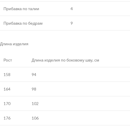
Прибавка по талии
4
Прибавка по бедрам
9
Длина изделия
Рост
Длина изделия по боковому шву, см
158
94
164
98
170
102
176
106