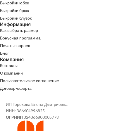
Выкройки юбок
Выкройки брюк
Выкройки блузок
Информация
Как выбрать размер
Бонусная программа
Печать выкроек
Блог
Компания
Контакты
О компании
Пользовательское соглашение
Договор-оферта
ИП Горохова Елена Дмитриевна
ИНН:
366604996825
ОГРНИП
324366800005778