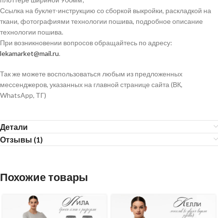
Ссылка на буклет-инструкцию со сборкой выкройки, раскладкой на
ткани, фотографиями технологии пошива, подробное описание
технологии пошива.
При возникновении вопросов обращайтесь по адресу:
lekamarket@mail.ru
.
Так же можете воспользоваться любым из предложенных
мессенджеров, указанных на главной странице сайта (ВК,
WhatsApp, ТГ)
Детали
Отзывы (1)
Похожие товары