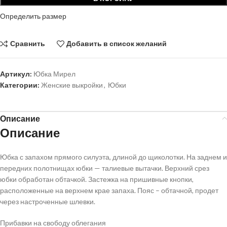
Определить размер
Сравнить
Добавить в список желаний
Артикул:
Юбка Мирел
Категории:
Женские выкройки
,
Юбки
Описание
Описание
Юбка с запахом прямого силуэта, длиной до щиколотки. На заднем и
передних полотнищах юбки — талиевые вытачки. Верхний срез
юбки обработан обтачкой. Застежка на пришивные кнопки,
расположенные на верхнем крае запаха. Пояс – обтачной, продет
через настроченные шлевки.
Прибавки на свободу облегания