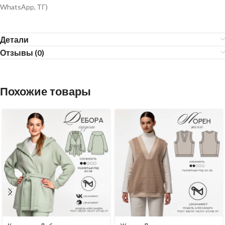
WhatsApp, ТГ)
Детали
Отзывы (0)
Похожие товары