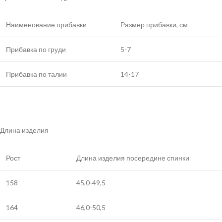
Наименование прибавки
Размер прибавки, см
Прибавка по груди
5-7
Прибавка по талии
14-17
Длина изделия
Рост
Длина изделия посередине спинки
158
45,0-49,5
164
46,0-50,5