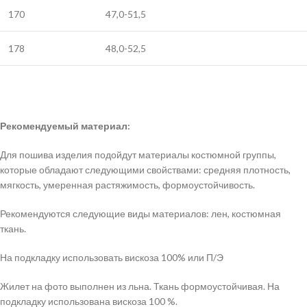
170
47,0-51,5
178
48,0-52,5
Рекомендуемый материал:
Для пошива изделия подойдут материалы костюмной группы,
которые обладают следующими свойствами: средняя плотность,
мягкость, умеренная растяжимость, формоустойчивость.
Рекомендуются следующие виды материалов: лен, костюмная
ткань.
На подкладку использовать вискоза 100% или П/Э
Жилет на фото выполнен из льна. Ткань формоустойчивая. На
подкладку использована вискоза 100 %.