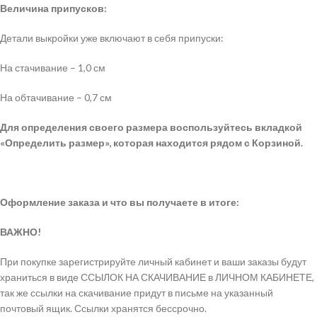
Величина припусков:
Детали выкройки уже включают в себя припуски:
На стачивание – 1,0 см
На обтачивание – 0,7 см
Для определения своего размера воспользуйтесь вкладкой
«Определить размер», которая находится рядом с Корзиной.
Оформление заказа и что вы получаете в итоге:
ВАЖНО!
При покупке зарегистрируйте личный кабинет и ваши заказы будут
храниться в виде ССЫЛОК НА СКАЧИВАНИЕ в ЛИЧНОМ КАБИНЕТЕ,
так же ссылки на скачивание придут в письме на указанный
почтовый ящик. Ссылки хранятся бессрочно.