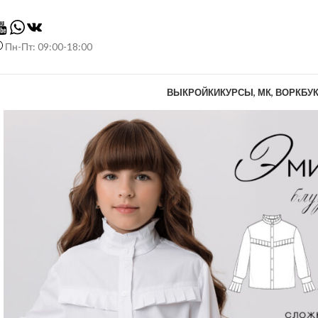
Пн-Пт: 09:00-18:00
ВЫКРОЙКИ
КУРСЫ, МК, ВОРКБУ