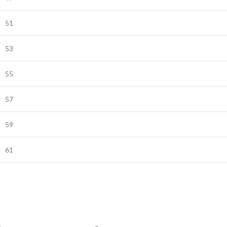
51
53
55
57
59
61