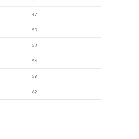
47
50
53
56
59
62