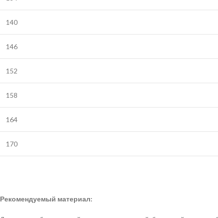
140
146
152
158
164
170
Рекомендуемый материал: