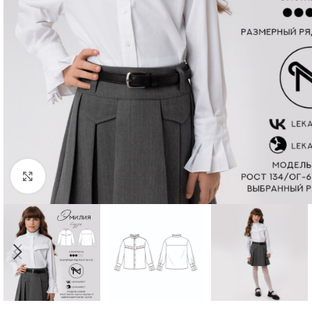
Нажмите, чтобы увеличить