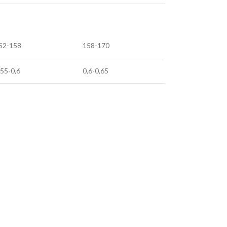
52-158
158-170
,55-0,6
0,6-0,65