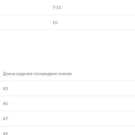
7-15
10
Длина изделия посередине спинки
43
45
47
49