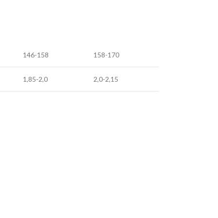
146-158
158-170
1,85-2,0
2,0-2,15