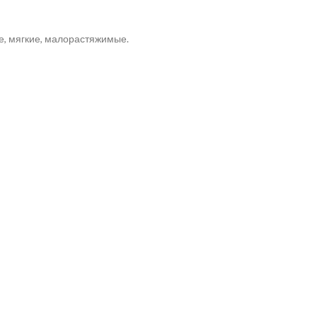
, мягкие, малорастяжимые.