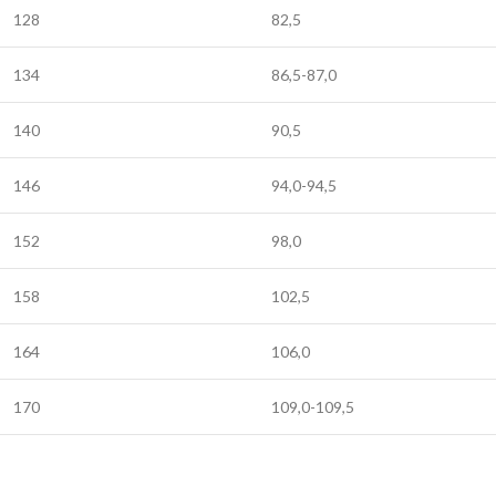
128
82,5
134
86,5-87,0
140
90,5
146
94,0-94,5
152
98,0
158
102,5
164
106,0
170
109,0-109,5