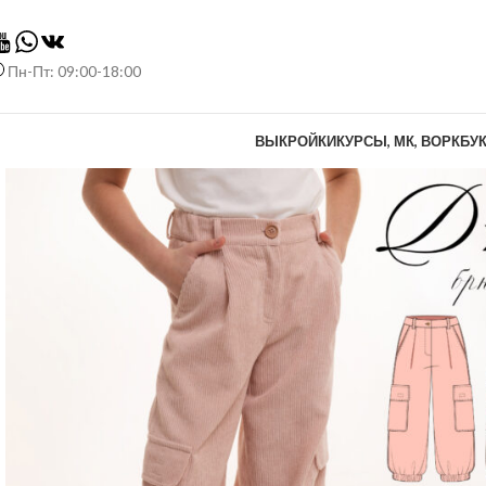
Пн-Пт: 09:00-18:00
ВЫКРОЙКИ
КУРСЫ, МК, ВОРКБУ