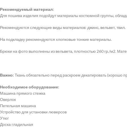
Рекомендуемый материал:
Для пошива изделия подойдут материалы костюмной группы, облад
Рекомендуются следующие виды материалов: джинс, вельвет, твил.
На подкладку рекомендуются хлопковые тонкие материалы.
Брюки на фото выполнены из вельвета, плотностью 260 гр./м2. Мате
Важно:
Ткань обязательно перед раскроем декатировать (хорошо пр
Необходимое оборудование:
Машина прямого стежка
Оверлок
Петельная машина
Устройство для установки люверсов
Утюг
Доска гладильная