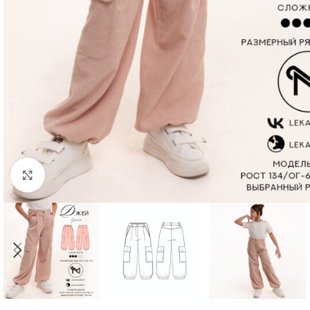
Нажмите, чтобы увеличить