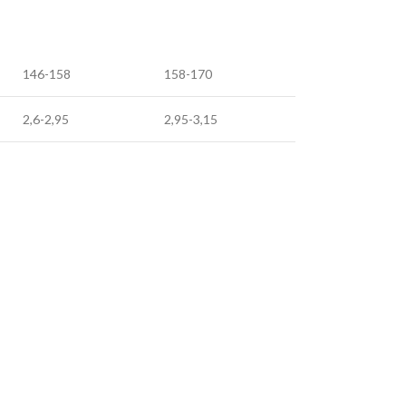
146-158
158-170
2,6-2,95
2,95-3,15