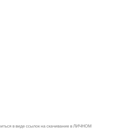
ниться в виде ссылок на скачивание в ЛИЧНОМ