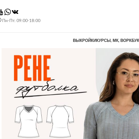
Пн-Пт: 09:00-18:00
ВЫКРОЙКИ
КУРСЫ, МК, ВОРКБУ