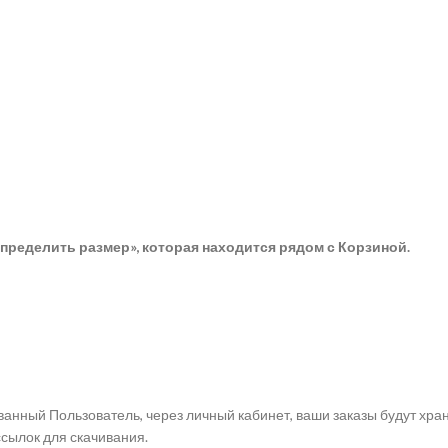
пределить размер», которая находится рядом с Корзиной.
анный Пользователь, через личный кабинет, ваши заказы будут хра
ссылок для скачивания.