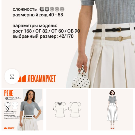
Нажмите, чтобы увеличить