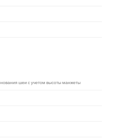
основания шеи с учетом высоты манжеты