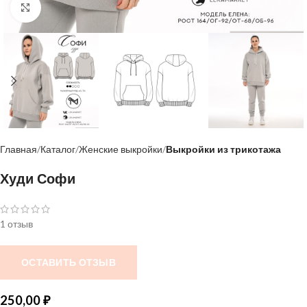
Нажмите, чтобы увеличить
Главная
Каталог
Женские выкройки
Выкройки из трикотажа
Худи Софи
1 отзыв
ОСТАВИТЬ ОТЗЫВ
250,00
₽