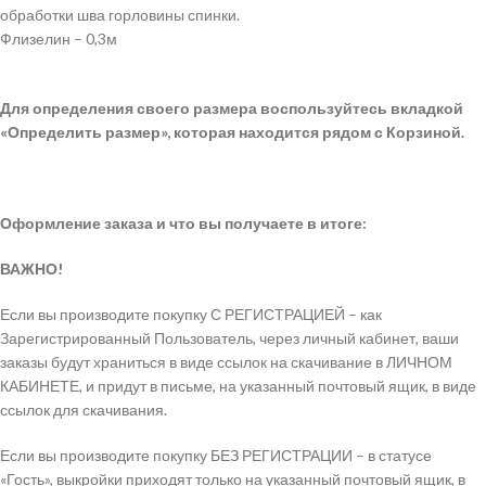
обработки шва горловины спинки.
Флизелин – 0,3м
Для определения своего размера воспользуйтесь вкладкой
«Определить размер», которая находится рядом с Корзиной.
Оформление заказа и что вы получаете в итоге:
ВАЖНО!
Если вы производите покупку С РЕГИСТРАЦИЕЙ – как
Зарегистрированный Пользователь, через личный кабинет, ваши
заказы будут храниться в виде ссылок на скачивание в ЛИЧНОМ
КАБИНЕТЕ, и придут в письме, на указанный почтовый ящик, в виде
ссылок для скачивания.
Если вы производите покупку БЕЗ РЕГИСТРАЦИИ – в статусе
«Гость», выкройки приходят только на указанный почтовый ящик, в