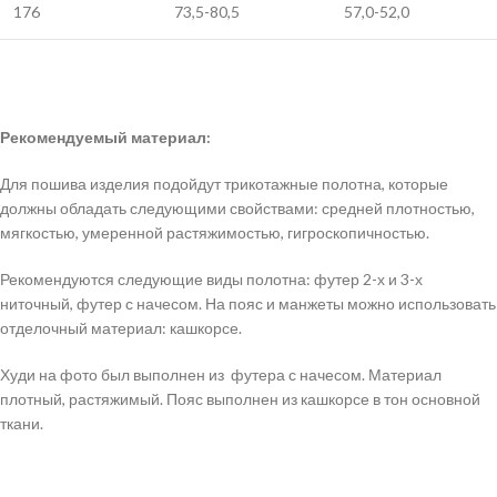
176
73,5-80,5
57,0-52,0
Рекомендуемый материал:
Для пошива изделия подойдут трикотажные полотна, которые
должны обладать следующими свойствами: средней плотностью,
мягкостью, умеренной растяжимостью, гигроскопичностью.
Рекомендуются следующие виды полотна: футер 2-х и 3-х
ниточный, футер с начесом. На пояс и манжеты можно использовать
отделочный материал: кашкорсе.
Худи на фото был выполнен из футера с начесом. Материал
плотный, растяжимый. Пояс выполнен из кашкорсе в тон основной
ткани.