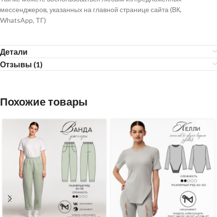
мессенджеров, указанных на главной странице сайта (ВК,
WhatsApp, ТГ)
Детали
Отзывы (1)
Похожие товары