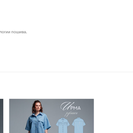
логии пошива.