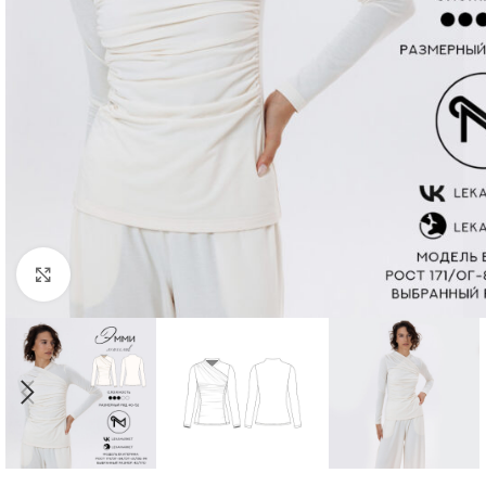
Нажмите, чтобы увеличить