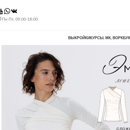
Пн-Пт: 09:00-18:00
ВЫКРОЙКИ
КУРСЫ, МК, ВОРКБУ