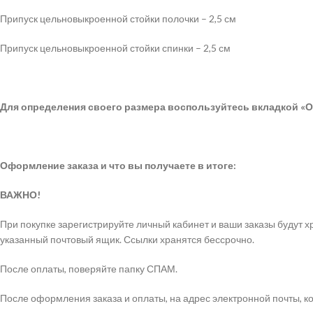
Припуск цельновыкроенной стойки полочки – 2,5 см
Припуск цельновыкроенной стойки спинки – 2,5 см
Для определения своего размера воспользуйтесь вкладкой «О
Оформление заказа и что вы получаете в итоге:
ВАЖНО!
При покупке зарегистрируйте личный кабинет и ваши заказы будут
указанный почтовый ящик. Ссылки хранятся бессрочно.
После оплаты, поверяйте папку СПАМ.
После оформления заказа и оплаты, на адрес электронной почты, ко