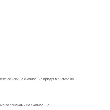
же ссылки на скачивание придут в письме на
ьмо со ссылками на скачивание.