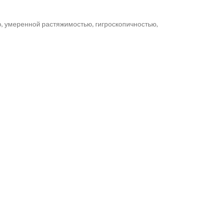
, умеренной растяжимостью, гигроскопичностью,