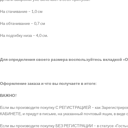
На стачивание – 1,0 см
На обтачивание – 0,7 см
На подгибку низа – 4,0 см.
Для определения своего размера воспользуйтесь вкладкой «О
Оформление заказа и что вы получаете в итоге:
ВАЖНО!
Если вы производите покупку С РЕГИСТРАЦИЕЙ – как Зарегистриров
КАБИНЕТЕ, и придут в письме, на указанный почтовый ящик, в виде 
Если вы производите покупку БЕЗ РЕГИСТРАЦИИ – в статусе «Гость»,