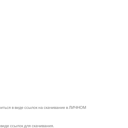
ниться в виде ссылок на скачивание в ЛИЧНОМ
 виде ссылок для скачивания.