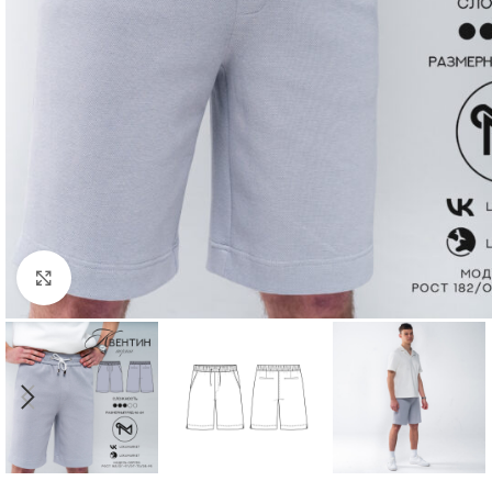
Нажмите, чтобы увеличить