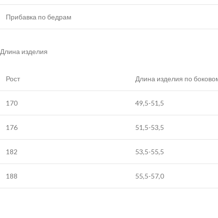
Прибавка по бедрам
Длина изделия
Рост
Длина изделия по боковом
170
49,5-51,5
176
51,5-53,5
182
53,5-55,5
188
55,5-57,0