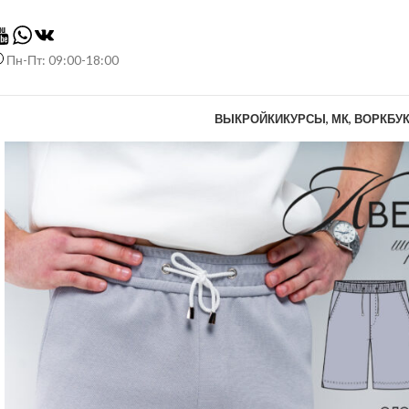
Пн-Пт: 09:00-18:00
ВЫКРОЙКИ
КУРСЫ, МК, ВОРКБУ