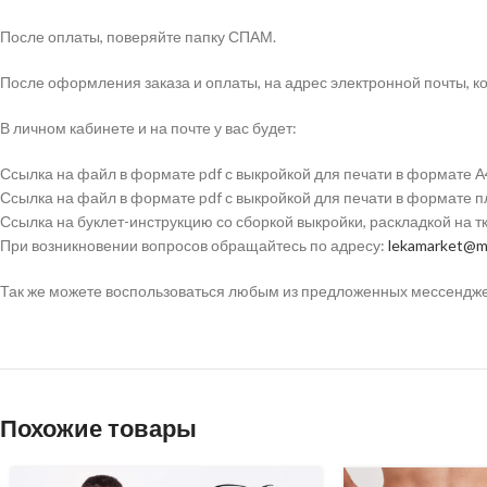
После оплаты, поверяйте папку СПАМ.
После оформления заказа и оплаты, на адрес электронной почты, ко
В личном кабинете и на почте у вас будет:
Ссылка на файл в формате pdf с выкройкой для печати в формате А
Ссылка на файл в формате pdf с выкройкой для печати в формате 
Ссылка на буклет-инструкцию со сборкой выкройки, раскладкой на 
При возникновении вопросов обращайтесь по адресу:
lekamarket@ma
Так же можете воспользоваться любым из предложенных мессенджеро
Похожие товары