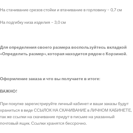
На стачивание срезов стойки и втачивание в горловину – 0,7 см
На подгибку низа изделия – 3,0 см
Для определения своего размера воспользуйтесь вкладкой
«Определить размер», которая находится рядом с Корзиной.
Оформление заказа и что вы получаете в итоге:
ВАЖНО!
При покупке зарегистрируйте личный кабинет и ваши заказы будут
храниться в виде ССЫЛОК НА СКАЧИВАНИЕ в ЛИЧНОМ КАБИНЕТЕ,
так же ссылки на скачивание придут в письме на указанный
почтовый ящик. Ссылки хранятся бессрочно.