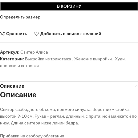
В КОРЗИНУ
Определить размер
Сравнить
Добавить в список желаний
Артикул:
Свитер Алиса
Категории:
Выкройки из трикотажа
,
Женские выкройки
,
Худи,
анораки и ветровки
Описание
Описание
Свитер свободного объема, прямого силуэта. Воротник – стойка,
высотой 9-10 см. Рукав – реглан, длинный, с притачной манжетой по
низу. Длина свитера ниже линии бедра.
Прибавки на свободу облегания