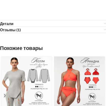
Детали
Отзывы (1)
Похожие товары