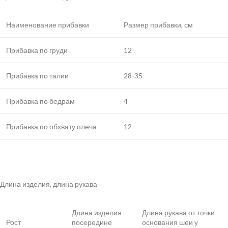
Наименование прибавки
Размер прибавки, см
Прибавка по груди
12
Прибавка по талии
28-35
Прибавка по бедрам
4
Прибавка по обхвату плеча
12
Длина изделия, длина рукава
Длина изделия
Длина рукава от точки
Рост
посередине
основания шеи у