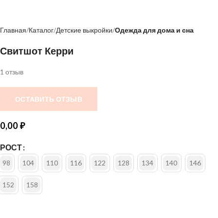
Главная
Каталог
Детские выкройки
Одежда для дома и сна
Свитшот Керри
1 отзыв
ОСТАВИТЬ ОТЗЫВ
0,00
₽
РОСТ
98
104
110
116
122
128
134
140
146
152
158