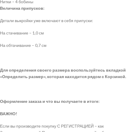
Нитки – 4 бобины
Величина припусков:
Детали выкройки уже включают в себя припуски:
На стачивание – 1,0 см
На обтачивание – 0,7 см
Для определения своего размера воспользуйтесь вкладкой
«Определить размер», которая находится рядом с Корзиной.
Оформление заказа и что вы получаете в итоге:
ВАЖНО!
Если вы производите покупку С РЕГИСТРАЦИЕЙ – как