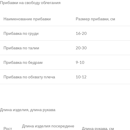
Прибавки на свободу облегания
Наименование прибавки
Размер прибавки, см
Прибавка по груди
16-20
Прибавка по талии
20-30
Прибавка по бедрам
9-10
Прибавка по обхвату плеча
10-12
Длина изделия, длина рукава
Длина изделия посередине
Рост
Длина рукава, см