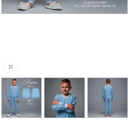
Нажмите, чтобы увеличить