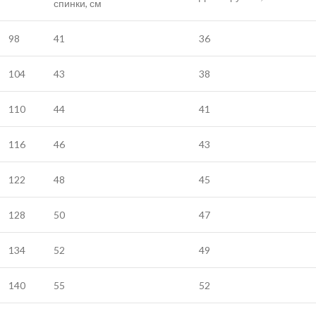
спинки, см
98
41
36
104
43
38
110
44
41
116
46
43
122
48
45
128
50
47
134
52
49
140
55
52