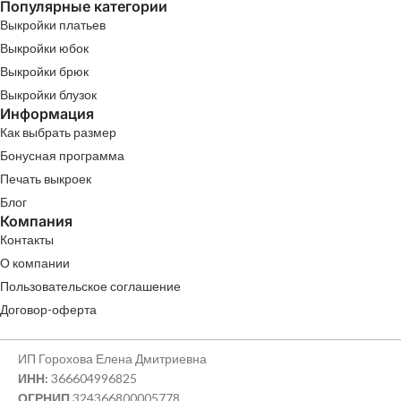
Популярные категории
Выкройки платьев
Выкройки юбок
Выкройки брюк
Выкройки блузок
Информация
Как выбрать размер
Бонусная программа
Печать выкроек
Блог
Компания
Контакты
О компании
Пользовательское соглашение
Договор-оферта
ИП Горохова Елена Дмитриевна
ИНН:
366604996825
ОГРНИП
324366800005778