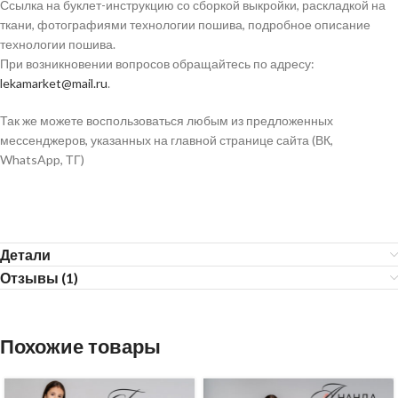
Ссылка на буклет-инструкцию со сборкой выкройки, раскладкой на
ткани, фотографиями технологии пошива, подробное описание
технологии пошива.
При возникновении вопросов обращайтесь по адресу:
lekamarket@mail.ru
.
Так же можете воспользоваться любым из предложенных
мессенджеров, указанных на главной странице сайта (ВК,
WhatsApp, ТГ)
Детали
Отзывы (1)
Похожие товары