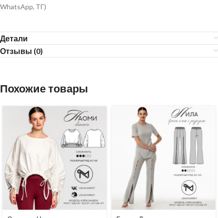
WhatsApp, ТГ)
Детали
Отзывы (0)
Похожие товары