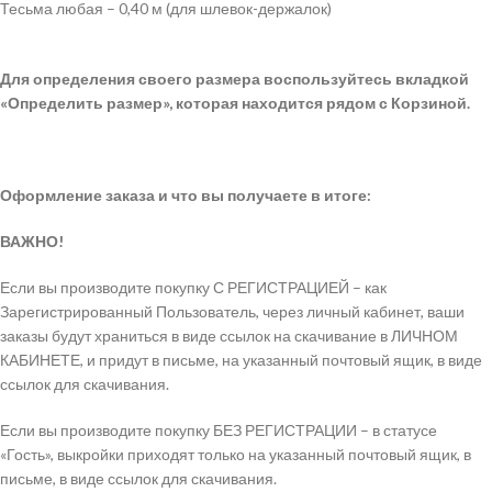
Тесьма любая – 0,40 м (для шлевок-держалок)
Для определения своего размера воспользуйтесь вкладкой
«Определить размер», которая находится рядом с Корзиной.
Оформление заказа и что вы получаете в итоге:
ВАЖНО!
Если вы производите покупку С РЕГИСТРАЦИЕЙ – как
Зарегистрированный Пользователь, через личный кабинет, ваши
заказы будут храниться в виде ссылок на скачивание в ЛИЧНОМ
КАБИНЕТЕ, и придут в письме, на указанный почтовый ящик, в виде
ссылок для скачивания.
Если вы производите покупку БЕЗ РЕГИСТРАЦИИ – в статусе
«Гость», выкройки приходят только на указанный почтовый ящик, в
письме, в виде ссылок для скачивания.