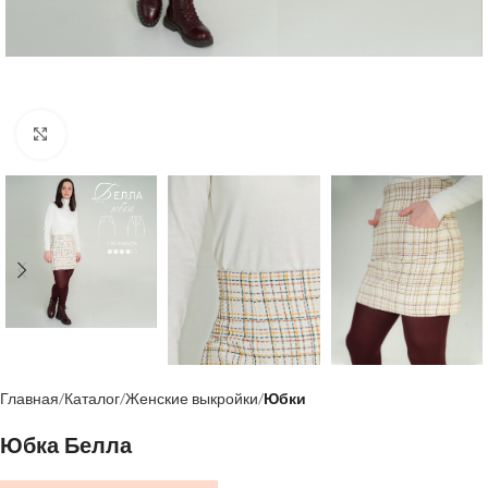
Нажмите, чтобы увеличить
Главная
Каталог
Женские выкройки
Юбки
Юбка Белла