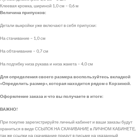
Клеевая кромка, шириной 1,0 см – 0,6 м
Величина припусков:
Детали выкройки уже включают в себя припуски:
На стачивание – 1,0 см
На обтачивание – 0,7 см
На подгибку низа рукава и низа жакета – 4,0 см
Для определения своего размера воспользуйтесь вкладкой
«Определить размер», которая находится рядом с Корзиной.
Оформление заказа и что вы получаете в итоге:
ВАЖНО!
При покупке зарегистрируйте личный кабинет и ваши заказы будут
храниться в виде ССЫЛОК НА СКАЧИВАНИЕ в ЛИЧНОМ КАБИНЕТЕ,
так же ссылки на скачивание придут в письме на указанный