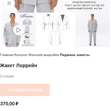
Нажмите, чтобы увеличить
Главная
Каталог
Женские выкройки
Пиджаки, жакеты
Жакет Лоррейн
2 отзыва
ОСТАВИТЬ ОТЗЫВ
370,00
₽