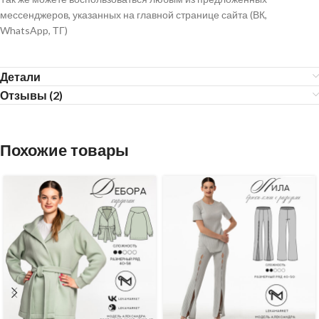
мессенджеров, указанных на главной странице сайта (ВК,
WhatsApp, ТГ)
Детали
Отзывы (2)
Похожие товары