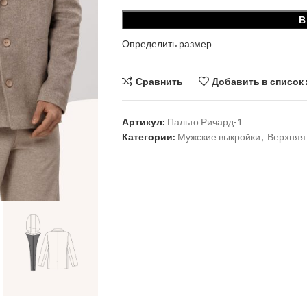
В
Определить размер
Сравнить
Добавить в список
Артикул:
Пальто Ричард-1
Категории:
Мужские выкройки
,
Верхняя