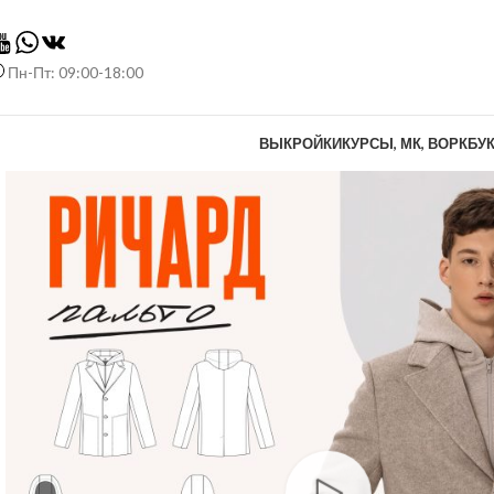
Пн-Пт: 09:00-18:00
ВЫКРОЙКИ
КУРСЫ, МК, ВОРКБУ