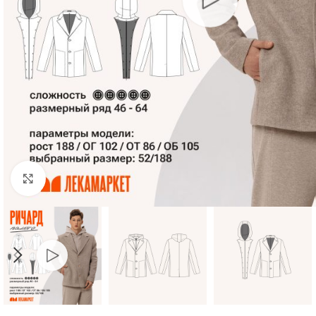
Нажмите, чтобы увеличить