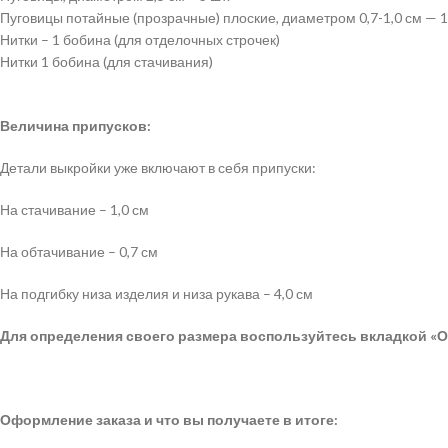
Пуговицы потайные (прозрачные) плоские, диаметром 0,7-1,0 см — 1
Нитки – 1 бобина (для отделочных строчек)
Нитки 1 бобина (для стачивания)
Величина припусков:
Детали выкройки уже включают в себя припуски:
На стачивание – 1,0 см
На обтачивание – 0,7 см
На подгибку низа изделия и низа рукава – 4,0 см
Для определения своего размера воспользуйтесь вкладкой «О
Оформление заказа и что вы получаете в итоге: